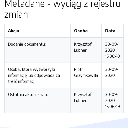
Metadane - wyciąg z rejestru
zmian
Akcja
Osoba
Data
Dodanie dokumentu:
Krzysztof
30-09-
Lubner
2020
15:06:49
Osoba, która wytworzyła
Piotr
30-09-
informację lub odpowiada za
Grzymkowski
2020
treść informacji:
Ostatnia aktualizacja:
Krzysztof
30-09-
Lubner
2020
15:06:49