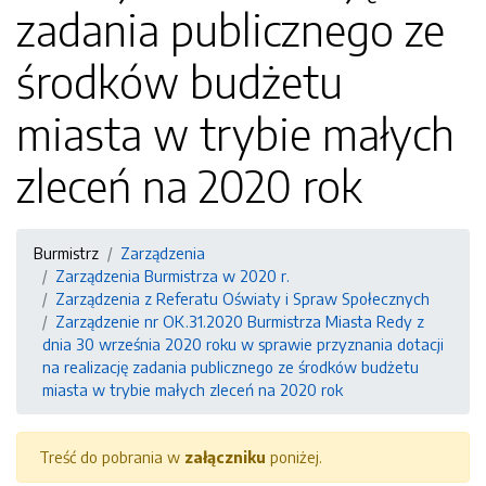
zadania publicznego ze
środków budżetu
miasta w trybie małych
zleceń na 2020 rok
Burmistrz
Zarządzenia
Zarządzenia Burmistrza w 2020 r.
Zarządzenia z Referatu Oświaty i Spraw Społecznych
Zarządzenie nr OK.31.2020 Burmistrza Miasta Redy z
dnia 30 września 2020 roku w sprawie przyznania dotacji
na realizację zadania publicznego ze środków budżetu
miasta w trybie małych zleceń na 2020 rok
Treść do pobrania w
załączniku
poniżej.