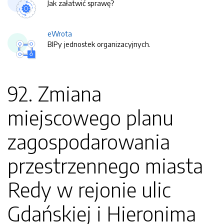
Jak załatwić sprawę?
eWrota
BIPy jednostek organizacyjnych.
92. Zmiana
miejscowego planu
zagospodarowania
przestrzennego miasta
Redy w rejonie ulic
Gdańskiej i Hieronima