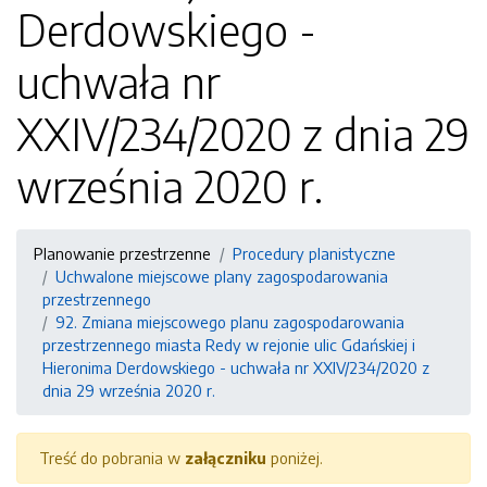
Derdowskiego -
uchwała nr
XXIV/234/2020 z dnia 29
września 2020 r.
Planowanie przestrzenne
Procedury planistyczne
Uchwalone miejscowe plany zagospodarowania
przestrzennego
92. Zmiana miejscowego planu zagospodarowania
przestrzennego miasta Redy w rejonie ulic Gdańskiej i
Hieronima Derdowskiego - uchwała nr XXIV/234/2020 z
dnia 29 września 2020 r.
Treść do pobrania w
załączniku
poniżej.