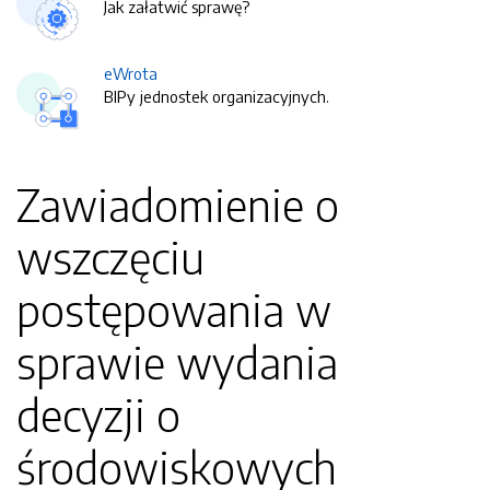
Jak załatwić sprawę?
eWrota
BIPy jednostek organizacyjnych.
Zawiadomienie o
wszczęciu
postępowania w
sprawie wydania
decyzji o
środowiskowych