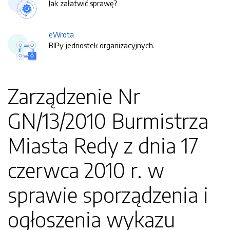
Jak załatwić sprawę?
eWrota
BIPy jednostek organizacyjnych.
Zarządzenie Nr
GN/13/2010 Burmistrza
Miasta Redy z dnia 17
czerwca 2010 r. w
sprawie sporządzenia i
ogłoszenia wykazu