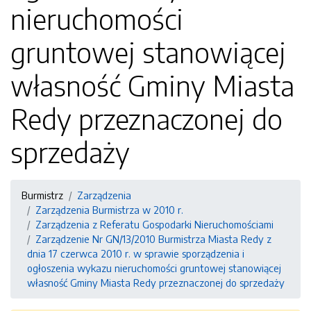
nieruchomości
gruntowej stanowiącej
własność Gminy Miasta
Redy przeznaczonej do
sprzedaży
Burmistrz
Zarządzenia
Zarządzenia Burmistrza w 2010 r.
Zarządzenia z Referatu Gospodarki Nieruchomościami
Zarządzenie Nr GN/13/2010 Burmistrza Miasta Redy z
dnia 17 czerwca 2010 r. w sprawie sporządzenia i
ogłoszenia wykazu nieruchomości gruntowej stanowiącej
własność Gminy Miasta Redy przeznaczonej do sprzedaży