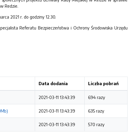
 w Redzie.
rca 2021 r. do godziny 12.30.
pecjalista Referatu Bezpieczeństwa i Ochrony Środowiska Urzędu
Data dodania
Liczba pobrań
2021-03-11 13:43:39
694 razy
0Mb)
2021-03-11 13:43:39
635 razy
2021-03-11 13:43:39
570 razy