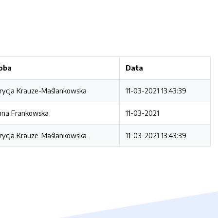
oba
Data
rycja Krauze-Maślankowska
11-03-2021 13:43:39
nna Frankowska
11-03-2021
rycja Krauze-Maślankowska
11-03-2021 13:43:39