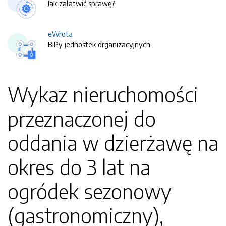
Jak załatwić sprawę?
eWrota
BIPy jednostek organizacyjnych.
Wykaz nieruchomości
przeznaczonej do
oddania w dzierżawę na
okres do 3 lat na
ogródek sezonowy
(gastronomiczny),