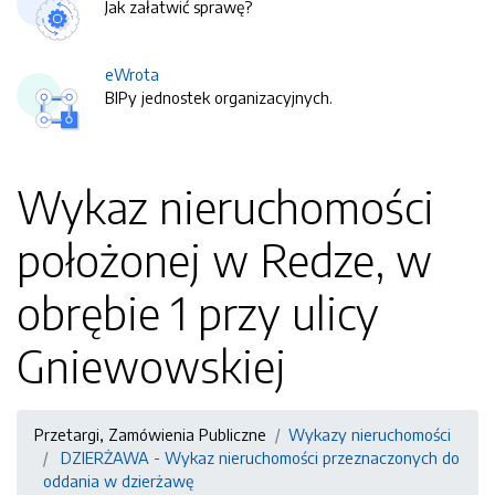
Jak załatwić sprawę?
eWrota
BIPy jednostek organizacyjnych.
Wykaz nieruchomości
położonej w Redze, w
obrębie 1 przy ulicy
Gniewowskiej
Przetargi, Zamówienia Publiczne
Wykazy nieruchomości
DZIERŻAWA - Wykaz nieruchomości przeznaczonych do
oddania w dzierżawę