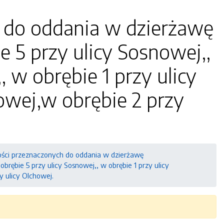
 do oddania w dzierżawę
e 5 przy ulicy Sosnowej,,
, w obrębie 1 przy ulicy
dowej,w obrębie 2 przy
ci przeznaczonych do oddania w dzierżawę
rębie 5 przy ulicy Sosnowej,, w obrębie 1 przy ulicy
y ulicy Olchowej.