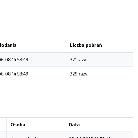
dodania
Liczba pobrań
6-08 14:58:49
321 razy
6-08 14:58:49
329 razy
Osoba
Data