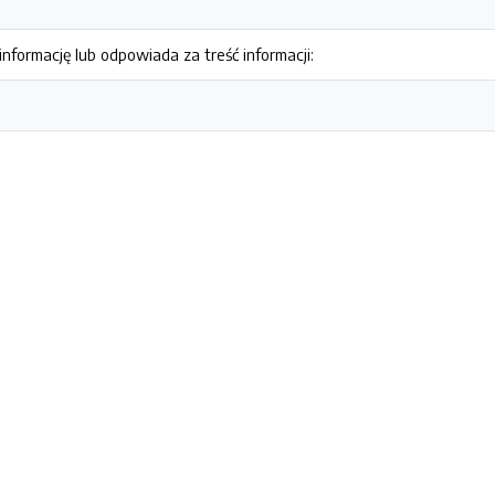
nformację lub odpowiada za treść informacji: