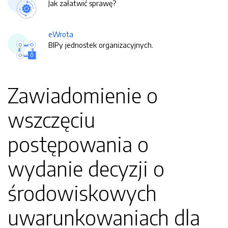
Jak załatwić sprawę?
eWrota
BIPy jednostek organizacyjnych.
Zawiadomienie o
wszczęciu
postępowania o
wydanie decyzji o
środowiskowych
uwarunkowaniach dla