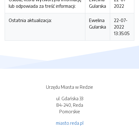
lub odpowiada za treść informacji:
Gularska
2022
Ostatnia aktualizacja:
Ewelina
22-07-
Gularska
2022
13:35:05
Urzędu Miasta w Redzie
ul. Gdańska 33
84-240, Reda
Pomorskie
miasto.reda.pl