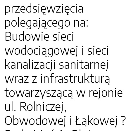
przedsięwzięcia
polegającego na:
Budowie sieci
wodociągowej i sieci
kanalizacji sanitarnej
wraz z infrastrukturą
towarzyszącą w rejonie
ul. Rolniczej,
Obwodowej i Łąkowej ?