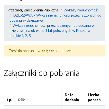
Przetargi, Zamówienia Publiczne
Wykazy nieruchomości
DZIERŻAWA - Wykaz nieruchomości przeznaczonych do
oddania w dzierżawę
Wykaz nieruchomości przeznaczonych do oddania w
dzierżawę na okres do 3 lat położonych w Redzie w
obrębie 1, 2, 5
Treść do pobrania w
załączniku
poniżej.
Załączniki do pobrania
Data
Liczba
Lp.
Plik
dodania
pobrań