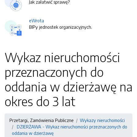
Jak załatwić sprawę?
eWrota
BIPy jednostek organizacyjnych.
Wykaz nieruchomości
przeznaczonych do
oddania w dzierżawę na
okres do 3 lat
Przetargi, Zamówienia Publiczne
Wykazy nieruchomości
DZIERŻAWA - Wykaz nieruchomości przeznaczonych do
oddania w dzierżawę