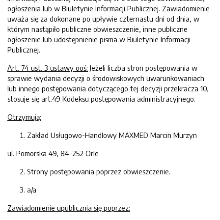
ogłoszenia lub w Biuletynie Informacji Publicznej. Zawiadomienie
uważa się za dokonane po upływie czternastu dni od dnia, w
którym nastąpiło publiczne obwieszczenie, inne publiczne
ogłoszenie lub udostępnienie pisma w Biuletynie Informacji
Publicznej.
Art. 74 ust. 3 ustawy ooś:
Jeżeli liczba stron postępowania w
sprawie wydania decyzji o środowiskowych uwarunkowaniach
lub innego postępowania dotyczącego tej decyzji przekracza 10,
stosuje się art.49 Kodeksu postępowania administracyjnego.
Otrzymują:
Zakład Usługowo-Handlowy MAXMED Marcin Murzyn
ul. Pomorska 49, 84-252 Orle
Strony postępowania poprzez obwieszczenie.
a/a
Zawiadomienie upublicznia się poprzez: