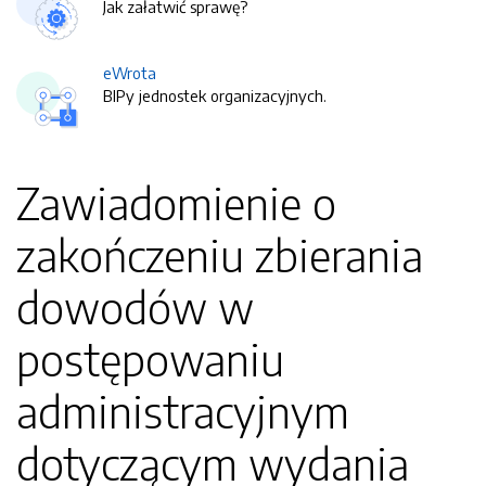
Jak załatwić sprawę?
eWrota
BIPy jednostek organizacyjnych.
Zawiadomienie o
zakończeniu zbierania
dowodów w
postępowaniu
administracyjnym
dotyczącym wydania