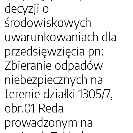
decyzji o
środowiskowych
uwarunkowaniach dla
przedsięwzięcia pn:
Zbieranie odpadów
niebezpiecznych na
terenie działki 1305/7,
obr.01 Reda
prowadzonym na