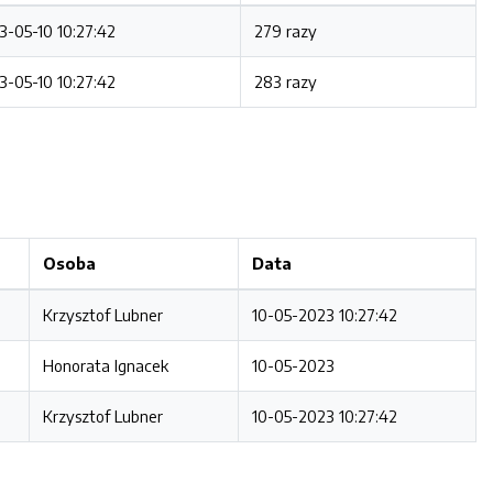
3-05-10 10:27:42
279 razy
3-05-10 10:27:42
283 razy
Osoba
Data
Krzysztof Lubner
10-05-2023 10:27:42
Honorata Ignacek
10-05-2023
Krzysztof Lubner
10-05-2023 10:27:42