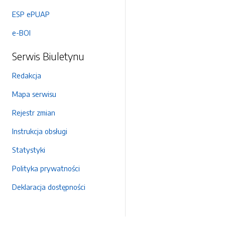
ESP ePUAP
e-BOI
Serwis Biuletynu
Redakcja
Mapa serwisu
Rejestr zmian
Instrukcja obsługi
Statystyki
Polityka prywatności
Deklaracja dostępności