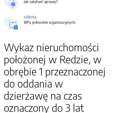
Jak załatwić sprawę?
eWrota
BIPy jednostek organizacyjnych.
Wykaz nieruchomości
położonej w Redzie, w
obrębie 1 przeznaczonej
do oddania w
dzierżawę na czas
oznaczony do 3 lat