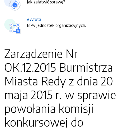
Jak załatwić sprawę?
eWrota
BIPy jednostek organizacyjnych.
Zarządzenie Nr
OK.12.2015 Burmistrza
Miasta Redy z dnia 20
maja 2015 r. w sprawie
powołania komisji
konkursowej do