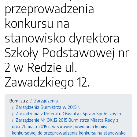
przeprowadzenia
konkursu na
stanowisko dyrektora
Szkoły Podstawowej nr
2 w Redzie ul.
Zawadzkiego 12.
Burmistrz
Zarządzenia
Zarządzenia Burmistrza w 2015 r.
Zarządzenia z Referatu Oświaty i Spraw Społecznych
Zarządzenie Nr OK.12.2015 Burmistrza Miasta Redy z
dnia 20 maja 2015 r. w sprawie powołania komisji
konkursowej do przeprowadzenia konkursu na stanowisko