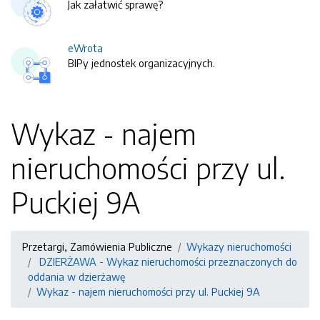
Jak załatwić sprawę?
eWrota
BIPy jednostek organizacyjnych.
Wykaz - najem
nieruchomości przy ul.
Puckiej 9A
Przetargi, Zamówienia Publiczne
Wykazy nieruchomości
DZIERŻAWA - Wykaz nieruchomości przeznaczonych do
oddania w dzierżawę
Wykaz - najem nieruchomości przy ul. Puckiej 9A