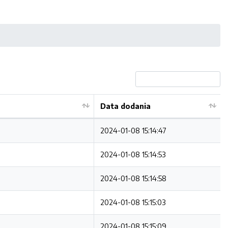
Data dodania
2024-01-08 15:14:47
2024-01-08 15:14:53
2024-01-08 15:14:58
2024-01-08 15:15:03
2024-01-08 15:15:09