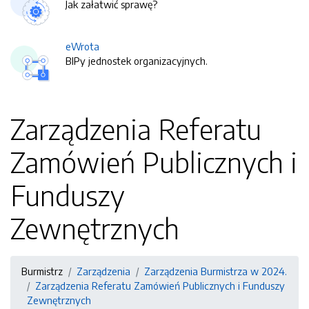
Jak załatwić sprawę?
eWrota
BIPy jednostek organizacyjnych.
Zarządzenia Referatu
Zamówień Publicznych i
Funduszy
Zewnętrznych
Burmistrz
Zarządzenia
Zarządzenia Burmistrza w 2024.
Zarządzenia Referatu Zamówień Publicznych i Funduszy
Zewnętrznych