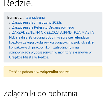
Redzie.
Burmistrz
Zarządzenia
Zarządzenia Burmistrza w 2023r.
Zarządzenia z Referatu Organizacyjnego
ZARZĄDZENIE NR OR.22.2023 BURMISTRZA MIASTA
REDY z dnia 28 grudnia 2023 r. w sprawie refundacji
kosztów zakupu okularów korygujących wzrok lub szkieł
kontaktowych pracownikom zatrudnionym na
stanowiskach wyposażonych w monitory ekranowe w
Urzędzie Miasta w Redzie.
Treść do pobrania w
załączniku
poniżej.
Załączniki do pobrania