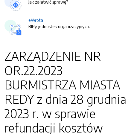
Jak załatwić sprawę?
eWrota
BIPy jednostek organizacyjnych.
ZARZĄDZENIE NR
OR.22.2023
BURMISTRZA MIASTA
REDY z dnia 28 grudnia
2023 r. w sprawie
refundacji kosztów