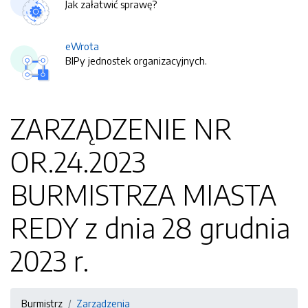
Jak załatwić sprawę?
eWrota
BIPy jednostek organizacyjnych.
ZARZĄDZENIE NR
OR.24.2023
BURMISTRZA MIASTA
REDY z dnia 28 grudnia
2023 r.
Burmistrz
Zarządzenia