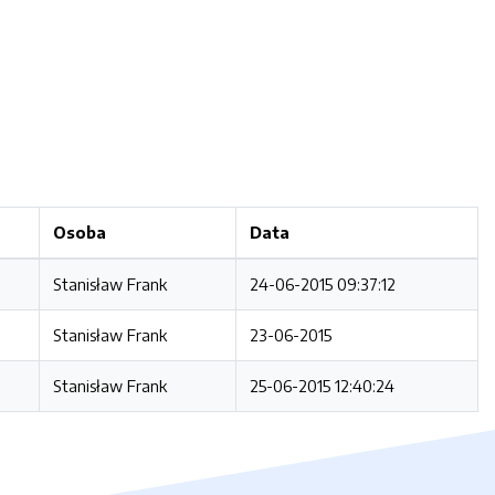
Osoba
Data
Stanisław Frank
24-06-2015 09:37:12
Stanisław Frank
23-06-2015
Stanisław Frank
25-06-2015 12:40:24