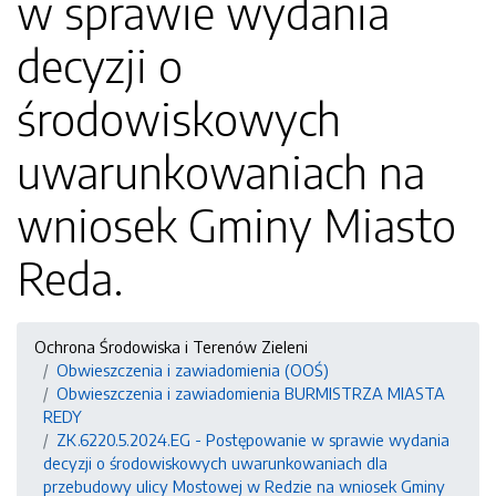
w sprawie wydania
decyzji o
środowiskowych
uwarunkowaniach na
wniosek Gminy Miasto
Reda.
Ochrona Środowiska i Terenów Zieleni
Obwieszczenia i zawiadomienia (OOŚ)
Obwieszczenia i zawiadomienia BURMISTRZA MIASTA
REDY
ZK.6220.5.2024.EG - Postępowanie w sprawie wydania
decyzji o środowiskowych uwarunkowaniach dla
przebudowy ulicy Mostowej w Redzie na wniosek Gminy