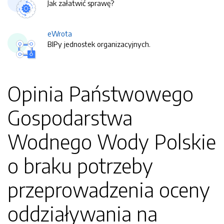
Jak załatwić sprawę?
eWrota
BIPy jednostek organizacyjnych.
Opinia Państwowego
Gospodarstwa
Wodnego Wody Polskie
o braku potrzeby
przeprowadzenia oceny
oddziaływania na