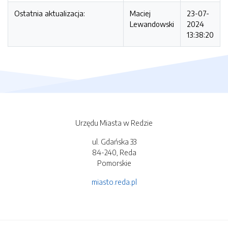
Ostatnia aktualizacja:
Maciej
23-07-
Lewandowski
2024
13:38:20
Urzędu Miasta w Redzie
ul. Gdańska 33
84-240, Reda
Pomorskie
miasto.reda.pl