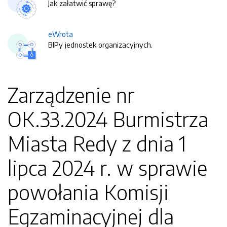
Jak załatwić sprawę?
eWrota
BIPy jednostek organizacyjnych.
Zarządzenie nr
OK.33.2024 Burmistrza
Miasta Redy z dnia 1
lipca 2024 r. w sprawie
powołania Komisji
Egzaminacyjnej dla