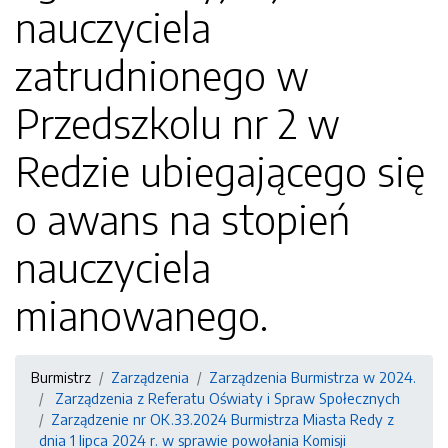
nauczyciela
zatrudnionego w
Przedszkolu nr 2 w
Redzie ubiegającego się
o awans na stopień
nauczyciela
mianowanego.
Burmistrz
Zarządzenia
Zarządzenia Burmistrza w 2024.
Zarządzenia z Referatu Oświaty i Spraw Społecznych
Zarządzenie nr OK.33.2024 Burmistrza Miasta Redy z
dnia 1 lipca 2024 r. w sprawie powołania Komisji