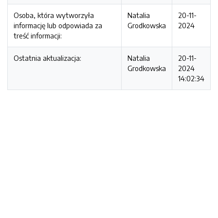
Osoba, która wytworzyła
Natalia
20-11-
informację lub odpowiada za
Grodkowska
2024
treść informacji:
Ostatnia aktualizacja:
Natalia
20-11-
Grodkowska
2024
14:02:34