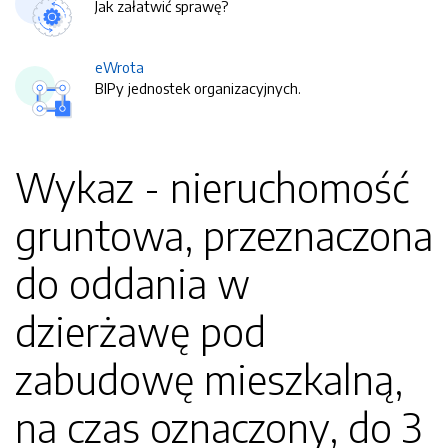
Jak załatwić sprawę?
eWrota
BIPy jednostek organizacyjnych.
Wykaz - nieruchomość
gruntowa, przeznaczona
do oddania w
dzierżawę pod
zabudowę mieszkalną,
na czas oznaczony, do 3