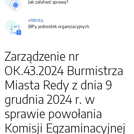
Jak załatwić sprawę?
eWrota
BIPy jednostek organizacyjnych.
Zarządzenie nr
OK.43.2024 Burmistrza
Miasta Redy z dnia 9
grudnia 2024 r. w
sprawie powołania
Komisji Egzaminacyjnej