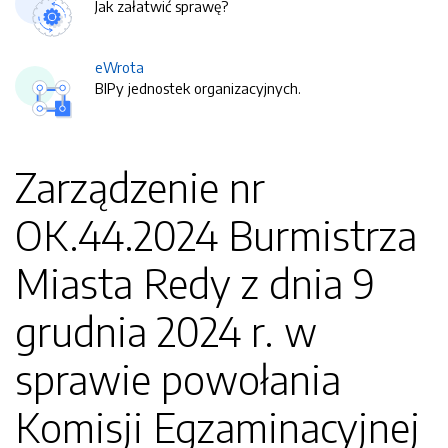
Jak załatwić sprawę?
eWrota
BIPy jednostek organizacyjnych.
Zarządzenie nr
OK.44.2024 Burmistrza
Miasta Redy z dnia 9
grudnia 2024 r. w
sprawie powołania
Komisji Egzaminacyjnej