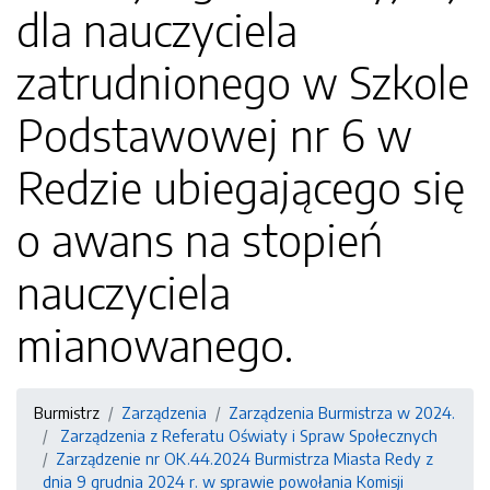
dla nauczyciela
zatrudnionego w Szkole
Podstawowej nr 6 w
Redzie ubiegającego się
o awans na stopień
nauczyciela
mianowanego.
Burmistrz
Zarządzenia
Zarządzenia Burmistrza w 2024.
Zarządzenia z Referatu Oświaty i Spraw Społecznych
Zarządzenie nr OK.44.2024 Burmistrza Miasta Redy z
dnia 9 grudnia 2024 r. w sprawie powołania Komisji