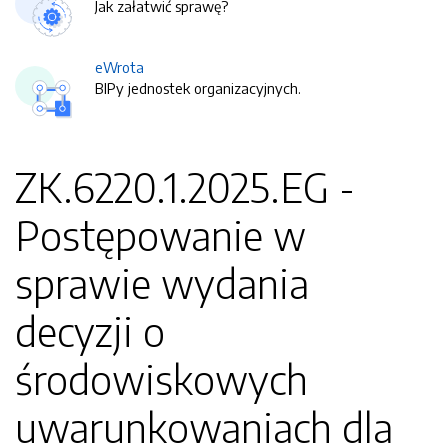
Jak załatwić sprawę?
eWrota
BIPy jednostek organizacyjnych.
ZK.6220.1.2025.EG -
Postępowanie w
sprawie wydania
decyzji o
środowiskowych
uwarunkowaniach dla