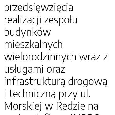
przedsięwzięcia
realizacji zespołu
budynków
mieszkalnych
wielorodzinnych wraz z
usługami oraz
infrastrukturą drogową
i techniczną przy ul.
Morskiej w Redzie na