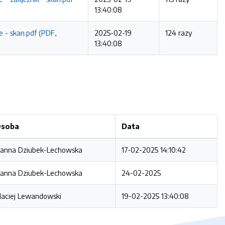
13:40:08
e - skan.pdf (PDF,
2025-02-19
124 razy
13:40:08
soba
Data
anna Dziubek-Lechowska
17-02-2025 14:10:42
anna Dziubek-Lechowska
24-02-2025
aciej Lewandowski
19-02-2025 13:40:08