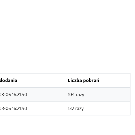
dodania
Liczba pobrań
3-06 16:21:40
104 razy
3-06 16:21:40
132 razy