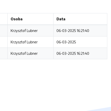
Osoba
Data
Krzysztof Lubner
06-03-2025 16:21:40
Krzysztof Lubner
06-03-2025
Krzysztof Lubner
06-03-2025 16:21:40