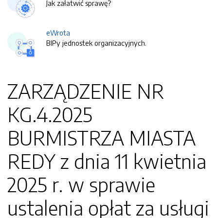
Jak załatwić sprawę?
eWrota
BIPy jednostek organizacyjnych.
ZARZĄDZENIE NR
KG.4.2025
BURMISTRZA MIASTA
REDY z dnia 11 kwietnia
2025 r. w sprawie
ustalenia opłat za usługi