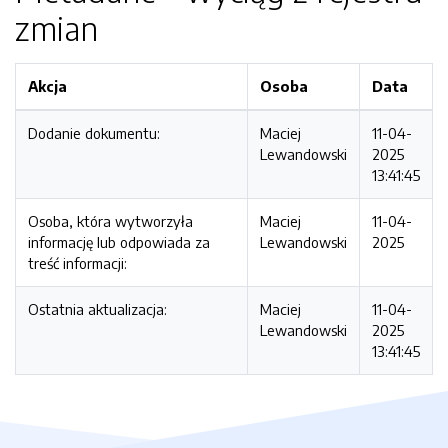
zmian
Akcja
Osoba
Data
Dodanie dokumentu:
Maciej
11-04-
Lewandowski
2025
13:41:45
Osoba, która wytworzyła
Maciej
11-04-
informację lub odpowiada za
Lewandowski
2025
treść informacji:
Ostatnia aktualizacja:
Maciej
11-04-
Lewandowski
2025
13:41:45