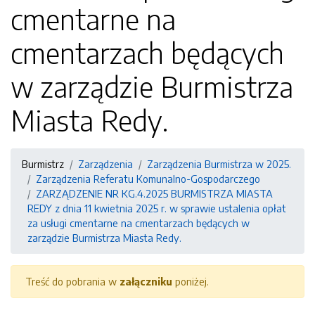
cmentarne na
cmentarzach będących
w zarządzie Burmistrza
Miasta Redy.
Burmistrz
Zarządzenia
Zarządzenia Burmistrza w 2025.
Zarządzenia Referatu Komunalno-Gospodarczego
ZARZĄDZENIE NR KG.4.2025 BURMISTRZA MIASTA
REDY z dnia 11 kwietnia 2025 r. w sprawie ustalenia opłat
za usługi cmentarne na cmentarzach będących w
zarządzie Burmistrza Miasta Redy.
Treść do pobrania w
załączniku
poniżej.