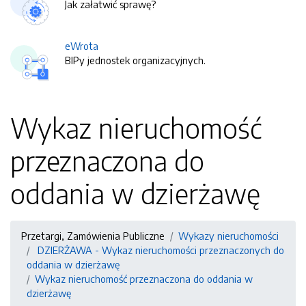
Jak załatwić sprawę?
eWrota
BIPy jednostek organizacyjnych.
Wykaz nieruchomość
przeznaczona do
oddania w dzierżawę
Przetargi, Zamówienia Publiczne
Wykazy nieruchomości
DZIERŻAWA - Wykaz nieruchomości przeznaczonych do
oddania w dzierżawę
Wykaz nieruchomość przeznaczona do oddania w
dzierżawę