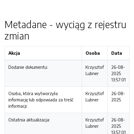
Metadane - wyciąg z rejestru
zmian
Akcja
Osoba
Data
Dodanie dokumentu:
Krzysztof
26-08-
Lubner
2025
13:57:01
Osoba, która wytworzyła
Krzysztof
26-08-
informację lub odpowiada za treść
Lubner
2025
informacji:
Ostatnia aktualizacja:
Krzysztof
26-08-
Lubner
2025
13:57:01