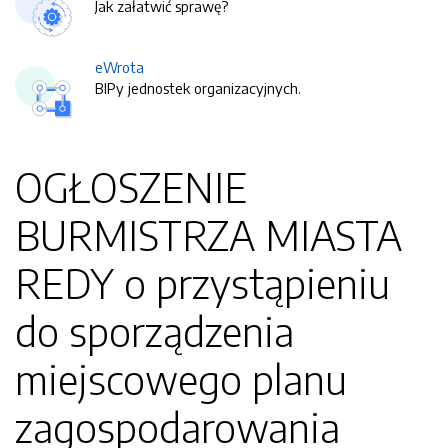
Jak załatwić sprawę?
eWrota
BIPy jednostek organizacyjnych.
OGŁOSZENIE
BURMISTRZA MIASTA
REDY o przystąpieniu
do sporządzenia
miejscowego planu
zagospodarowania