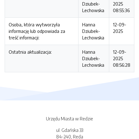
Dziubek-
2025
Lechowska
08:55:36
Osoba, która wytworzyła
Hanna
12-09-
informację lub odpowiada za
Dziubek-
2025
treść informacji:
Lechowska
Ostatnia aktualizacja:
Hanna
12-09-
Dziubek-
2025
Lechowska
08:56:28
Urzędu Miasta w Redzie
ul. Gdańska 33
84-240, Reda