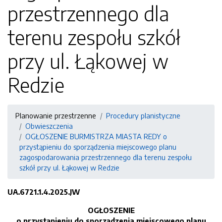
przestrzennego dla
terenu zespołu szkół
przy ul. Łąkowej w
Redzie
Planowanie przestrzenne
Procedury planistyczne
Obwieszczenia
OGŁOSZENIE BURMISTRZA MIASTA REDY o
przystąpieniu do sporządzenia miejscowego planu
zagospodarowania przestrzennego dla terenu zespołu
szkół przy ul. Łąkowej w Redzie
UA.6721.1.4.2025.JW
OGŁOSZENIE
o przystąpieniu do sporządzenia miejscowego planu