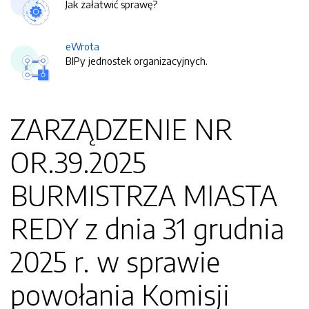
Jak załatwić sprawę?
eWrota
BIPy jednostek organizacyjnych.
ZARZĄDZENIE NR
OR.39.2025
BURMISTRZA MIASTA
REDY z dnia 31 grudnia
2025 r. w sprawie
powołania Komisji