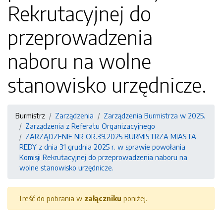
Rekrutacyjnej do
przeprowadzenia
naboru na wolne
stanowisko urzędnicze.
Burmistrz
Zarządzenia
Zarządzenia Burmistrza w 2025.
Zarządzenia z Referatu Organizacyjnego
ZARZĄDZENIE NR OR.39.2025 BURMISTRZA MIASTA
REDY z dnia 31 grudnia 2025 r. w sprawie powołania
Komisji Rekrutacyjnej do przeprowadzenia naboru na
wolne stanowisko urzędnicze.
Treść do pobrania w
załączniku
poniżej.