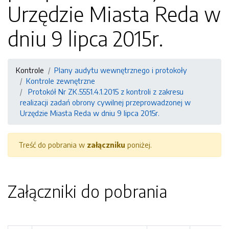
Urzędzie Miasta Reda w
dniu 9 lipca 2015r.
Kontrole
Plany audytu wewnętrznego i protokoły
Kontrole zewnętrzne
Protokół Nr ZK.5551.4.1.2015 z kontroli z zakresu
realizacji zadań obrony cywilnej przeprowadzonej w
Urzędzie Miasta Reda w dniu 9 lipca 2015r.
Treść do pobrania w
załączniku
poniżej.
Załączniki do pobrania