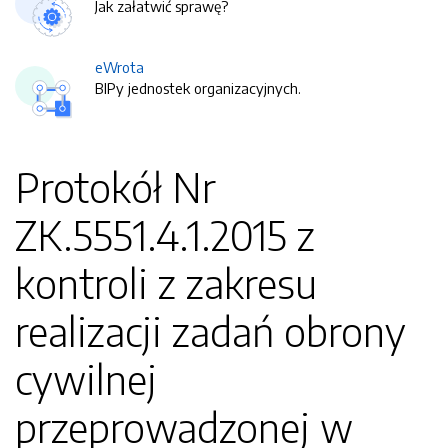
Jak załatwić sprawę?
eWrota
BIPy jednostek organizacyjnych.
Protokół Nr
ZK.5551.4.1.2015 z
kontroli z zakresu
realizacji zadań obrony
cywilnej
przeprowadzonej w