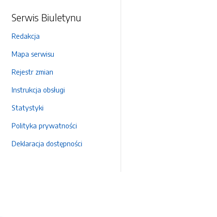
Serwis Biuletynu
Redakcja
Mapa serwisu
Rejestr zmian
Instrukcja obsługi
Statystyki
Polityka prywatności
Deklaracja dostępności