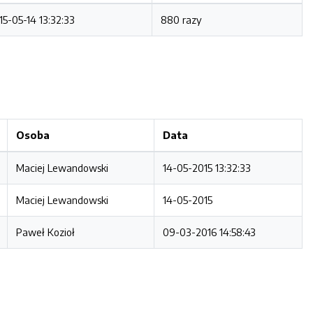
15-05-14 13:32:33
880 razy
Osoba
Data
Maciej Lewandowski
14-05-2015 13:32:33
Maciej Lewandowski
14-05-2015
Paweł Kozioł
09-03-2016 14:58:43