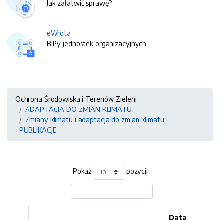
Jak załatwić sprawę?
eWrota
BIPy jednostek organizacyjnych.
Ochrona Środowiska i Terenów Zieleni
ADAPTACJA DO ZMIAN KLIMATU
Zmiany klimatu i adaptacja do zmian klimatu -
PUBLIKACJE
Pokaż
pozycji
Data