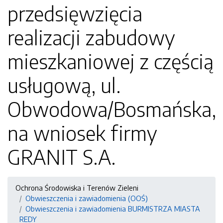
przedsięwzięcia
realizacji zabudowy
mieszkaniowej z częścią
usługową, ul.
Obwodowa/Bosmańska,
na wniosek firmy
GRANIT S.A.
Ochrona Środowiska i Terenów Zieleni
Obwieszczenia i zawiadomienia (OOŚ)
Obwieszczenia i zawiadomienia BURMISTRZA MIASTA
REDY