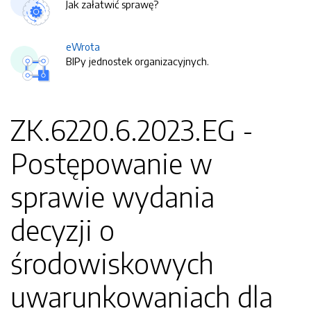
Jak załatwić sprawę?
eWrota
BIPy jednostek organizacyjnych.
ZK.6220.6.2023.EG -
Postępowanie w
sprawie wydania
decyzji o
środowiskowych
uwarunkowaniach dla